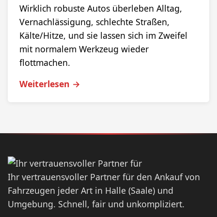
Wirklich robuste Autos überleben Alltag,
Vernachlässigung, schlechte Straßen,
Kälte/Hitze, und sie lassen sich im Zweifel
mit normalem Werkzeug wieder
flottmachen.
Weiterlesen →
Ihr vertrauensvoller Partner für den Ankauf von
Fahrzeugen jeder Art in Halle (Saale) und
Umgebung. Schnell, fair und unkompliziert.