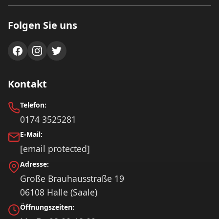
Folgen Sie uns
Kontakt
Telefon:
0174 3525281
E-Mail:
[email protected]
Adresse:
Große Brauhausstraße 19
06108 Halle (Saale)
Öffnungszeiten: