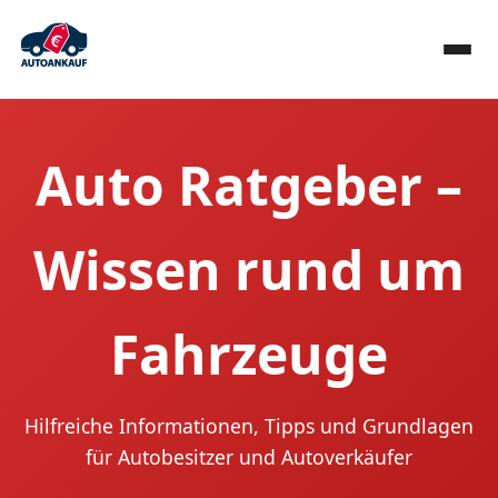
Auto Ratgeber –
Wissen rund um
Fahrzeuge
Hilfreiche Informationen, Tipps und Grundlagen
für Autobesitzer und Autoverkäufer