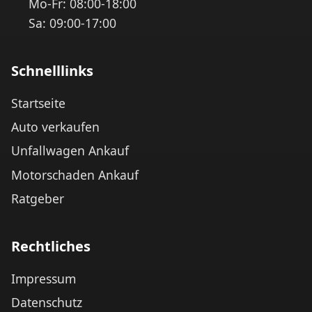
Mo-Fr: 08:00-18:00
Sa: 09:00-17:00
Schnelllinks
Startseite
Auto verkaufen
Unfallwagen Ankauf
Motorschaden Ankauf
Ratgeber
Rechtliches
Impressum
Datenschutz